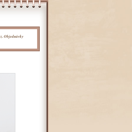
cz. Objednávky