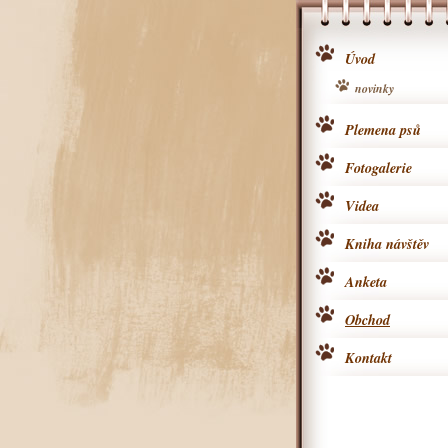
Úvod
novinky
Plemena psů
Fotogalerie
Videa
Kniha návštěv
Anketa
Obchod
Kontakt